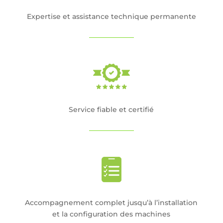
Expertise et assistance technique permanente
Service fiable et certifié
Accompagnement complet jusqu’à l’installation
et la configuration des machines