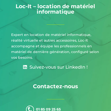
Loc-It – location de matériel
informatique
Expert en location de matériel informatique,
réalité virtuelle et autres accessoires, Loc-It
accompagne et équipe les professionnels en
matériel de dernière génération, configuré selon
vos besoins.
Suivez-vous sur LinkedIn !
Contactez-nous
01 85 09 25 65