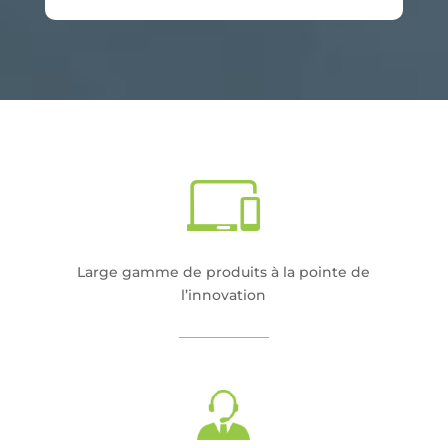
Large gamme de produits à la pointe de
l’innovation