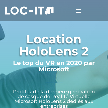
Location
HoloLens 2
Le top du VR en 2020 par
Microsoft
Profitez de la dernière génération
de casque de Réalité Virtuelle
Microsoft HoloLens 2 dédiés aux
entreprises