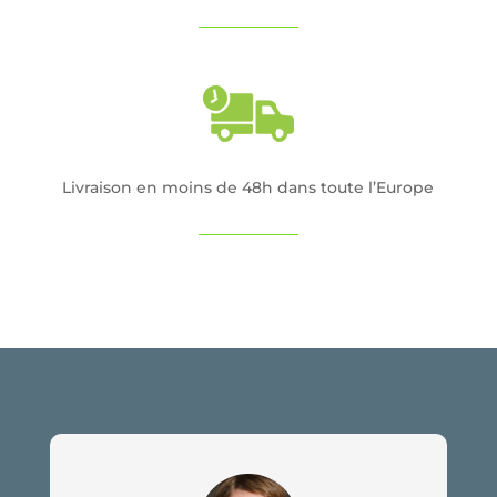
Livraison en moins de 48h dans toute l’Europe