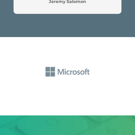
Jeremy Salomon