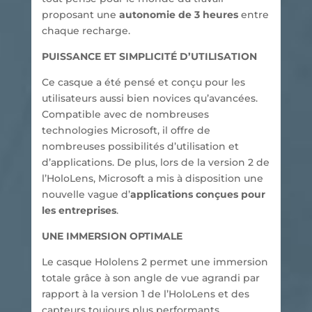
proposant une
autonomie de 3 heures
entre
chaque recharge.
PUISSANCE ET SIMPLICITÉ D’UTILISATION
Ce casque a été pensé et conçu pour les
utilisateurs aussi bien novices qu’avancées.
Compatible avec de nombreuses
technologies Microsoft, il offre de
nombreuses possibilités d’utilisation et
d’applications. De plus, lors de la version 2 de
l’HoloLens, Microsoft a mis à disposition une
nouvelle vague d’
applications conçues pour
les entreprises
.
UNE IMMERSION OPTIMALE
Le casque Hololens 2 permet une immersion
totale grâce à son angle de vue agrandi par
rapport à la version 1 de l’HoloLens et des
capteurs toujours plus performants.