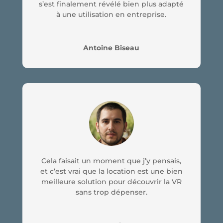
s’est finalement révélé bien plus adapté
à une utilisation en entreprise.
Antoine Biseau
Cela faisait un moment que j’y pensais,
et c’est vrai que la location est une bien
meilleure solution pour découvrir la VR
sans trop dépenser.