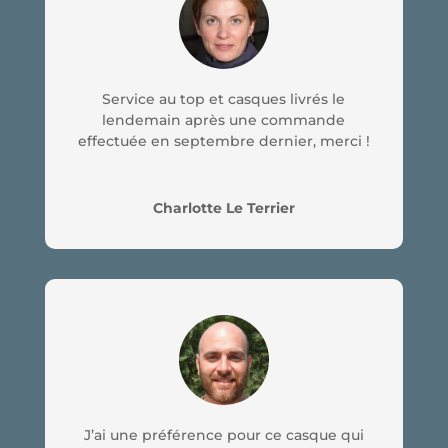
Service au top et casques livrés le
lendemain après une commande
effectuée en septembre dernier, merci !
Charlotte Le Terrier
J’ai une préférence pour ce casque qui