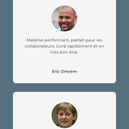
Matériel performant, parfait pour les
collaborateurs. Livré rapidement et en
très bon état.
Eric Omrem