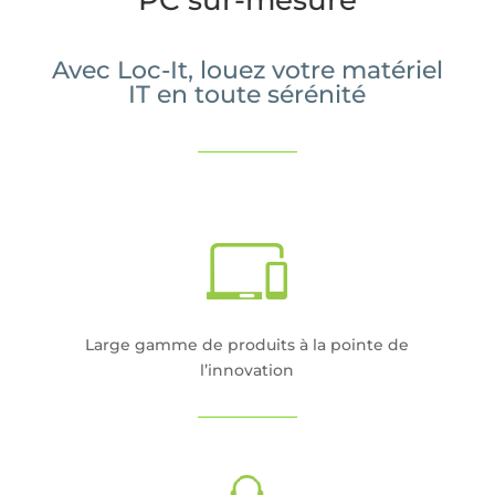
PC sur-mesure
Avec Loc-It, louez votre matériel
IT en toute sérénité
Large gamme de produits à la pointe de
l’innovation