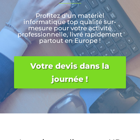
Profitez d’un matériel
informatique top qualité sur-
mesure pour votre activité
professionnelle, livré rapidement
partout en Europe !
Votre devis dans la
journée !