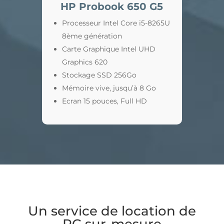
HP Probook 650 G5
Processeur Intel Core i5-8265U
8ème génération
Carte Graphique Intel UHD
Graphics 620
Stockage SSD 256Go
Mémoire vive, jusqu’à 8 Go
Ecran 15 pouces, Full HD
Un service de location de