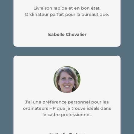
Livraison rapide et en bon état.
Ordinateur parfait pour la bureautique.
Isabelle Chevalier
J’ai une préférence personnel pour les
ordinateurs HP que je trouve idéals dans
le cadre professionnel.