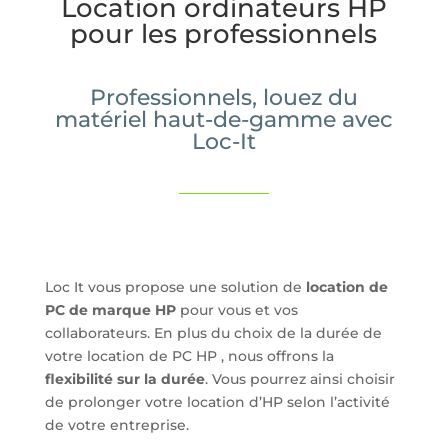
Location ordinateurs HP
pour les professionnels
Professionnels, louez du
matériel haut-de-gamme avec
Loc-It
Loc It vous propose une solution de
location de
PC de marque HP
pour vous et vos
collaborateurs. En plus du choix de la durée de
votre location de PC HP , nous offrons la
flexibilité sur la durée
. Vous pourrez ainsi choisir
de prolonger votre location d’HP selon l’activité
de votre entreprise.