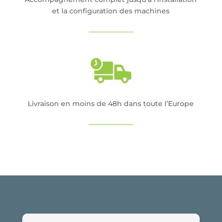
et la configuration des machines
Livraison en moins de 48h dans toute l’Europe