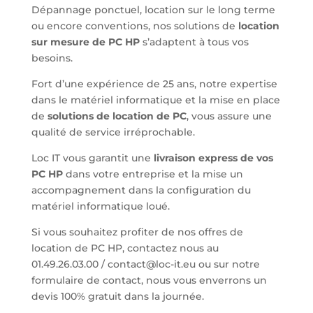
Dépannage ponctuel, location sur le long terme
ou encore conventions, nos solutions de
location
sur mesure de PC HP
s’adaptent à tous vos
besoins.
Fort d’une expérience de 25 ans, notre expertise
dans le matériel informatique et la mise en place
de
solutions de location de PC
, vous assure une
qualité de service irréprochable.
Loc IT vous garantit une
livraison express de vos
PC HP
dans votre entreprise et la mise un
accompagnement dans la configuration du
matériel informatique loué.
Si vous souhaitez profiter de nos offres de
location de PC HP, contactez nous au
01.49.26.03.00 / contact@loc-it.eu ou sur notre
formulaire de contact, nous vous enverrons un
devis 100% gratuit dans la journée.