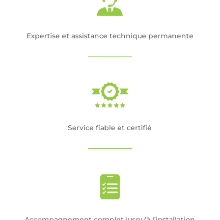
Expertise et assistance technique permanente
Service fiable et certifié
Accompagnement complet jusqu’à l’installation