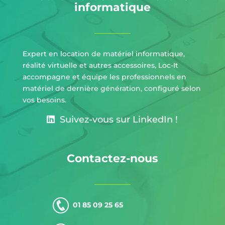
informatique
Expert en location de matériel informatique,
réalité virtuelle et autres accessoires, Loc-It
accompagne et équipe les professionnels en
matériel de dernière génération, configuré selon
vos besoins.
Suivez-vous sur LinkedIn !
Contactez-nous
01 85 09 25 65